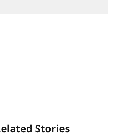
elated Stories