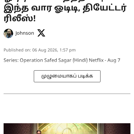
இந்த வார ஓடிடி, தியேட்டர்
ரிலீஸ்!
Johnson
Published on
:
06 Aug 2026, 1:57 pm
Series: Operation Safed Sagar (Hindi) Netflix - Aug 7
முழுமையாகப் படிக்க