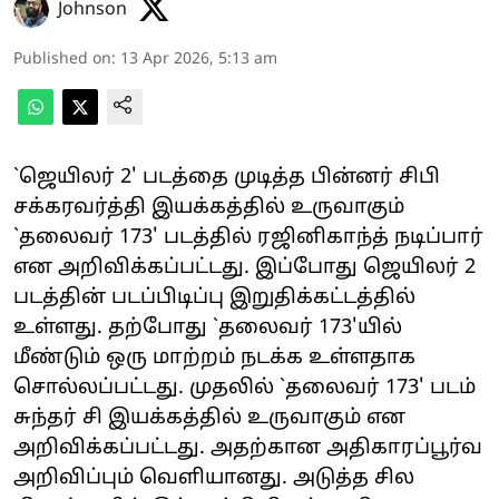
Johnson
Published on
:
13 Apr 2026, 5:13 am
`ஜெயிலர் 2' படத்தை முடித்த பின்னர் சிபி
சக்கரவர்த்தி இயக்கத்தில் உருவாகும்
`தலைவர் 173' படத்தில் ரஜினிகாந்த் நடிப்பார்
என அறிவிக்கப்பட்டது. இப்போது ஜெயிலர் 2
படத்தின் படப்பிடிப்பு இறுதிக்கட்டத்தில்
உள்ளது. தற்போது `தலைவர் 173'யில்
மீண்டும் ஒரு மாற்றம் நடக்க உள்ளதாக
சொல்லப்பட்டது. முதலில் `தலைவர் 173' படம்
சுந்தர் சி இயக்கத்தில் உருவாகும் என
அறிவிக்கப்பட்டது. அதற்கான அதிகாரப்பூர்வ
அறிவிப்பும் வெளியானது. அடுத்த சில