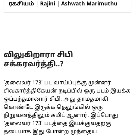
ரகசியம் | Rajini | Ashwath Marimuthu
விலுகிறாரா சிபி
சக்கரவர்த்தி..?
`தலைவர் 173' பட வாய்ப்புக்கு முன்னர்
சிவகார்த்திகேயன் நடிப்பில் ஒரு படம் இயக்க
ஒப்பந்தமானார் சிபி, அது தாமதமாகி
கொண்டே இருக்க தெலுங்கில் ஒரு
நிறுவனத்திலும் கமிட் ஆனார். இப்போது
`தலைவர் 173' படத்தை இயக்குவதற்கு
தடையாக இது போன்ற முந்தைய