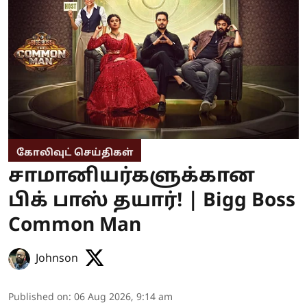
கோலிவுட் செய்திகள்
சாமானியர்களுக்கான
பிக் பாஸ் தயார்! | Bigg Boss
Common Man
Johnson
Published on
:
06 Aug 2026, 9:14 am