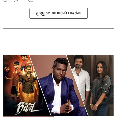
முழுமையாகப் படிக்க