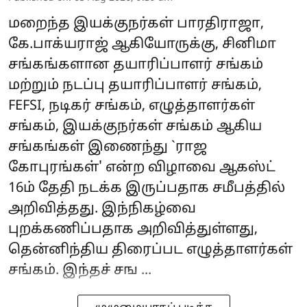
மறைந்த இயக்குநர்கள் பாரதிராஜா,
கே.பாக்யராஜ் ஆகியோருக்கு, சினிமா
சங்கங்களான தயாரிப்பாளர் சங்கம்
மற்றும் நடப்பு தயாரிப்பாளர் சங்கம்,
FEFSI, நடிகர் சங்கம், எழுத்தாளர்கள்
சங்கம், இயக்குநர்கள் சங்கம் ஆகிய
சங்கங்கள் இணைந்து `ராஜ
கோபுரங்கள்' என்ற விழாவை ஆகஸ்ட்
16ம் தேதி நடக்க இருப்பதாக சமீபத்தில்
அறிவித்தது. இந்நிகழ்வை
புறக்கணிப்பதாக அறிவித்துள்ளது,
தென்னிந்திய திரைப்பட எழுத்தாளர்கள்
சங்கம். இந்தச் சங ...