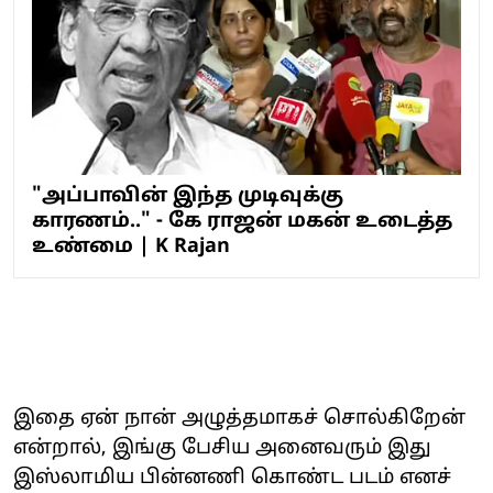
"அப்பாவின் இந்த முடிவுக்கு
காரணம்.." - கே ராஜன் மகன் உடைத்த
உண்மை | K Rajan
இதை ஏன் நான் அழுத்தமாகச் சொல்கிறேன்
என்றால், இங்கு பேசிய அனைவரும் இது
இஸ்லாமிய பின்னணி கொண்ட படம் எனச்