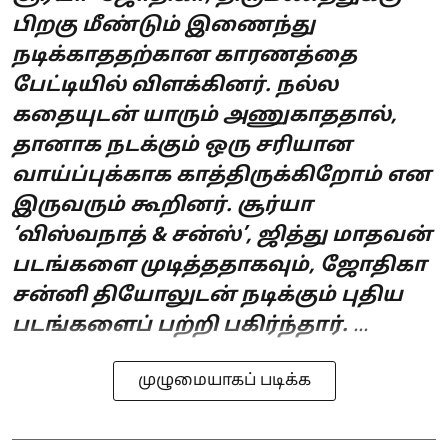
பிறகு மீண்டும் இணைந்து
நடிக்காததற்கான காரணத்தை
பேட்டியில் விளக்கினர். நல்ல
கதையுடன் யாரும் அணுகாததால்,
தானாக நடக்கும் ஒரு சரியான
வாய்ப்புக்காக காத்திருக்கிறோம் என
இருவரும் கூறினர். சூர்யா
‘விஸ்வநாத் & சன்ஸ்’, ஜித்து மாதவன்
படங்களை முடித்ததாகவும், ஜோதிகா
சன்னி தியோலுடன் நடிக்கும் புதிய
படங்களைப் பற்றி பகிர்ந்தார்.
...
முழுமையாகப் படிக்க