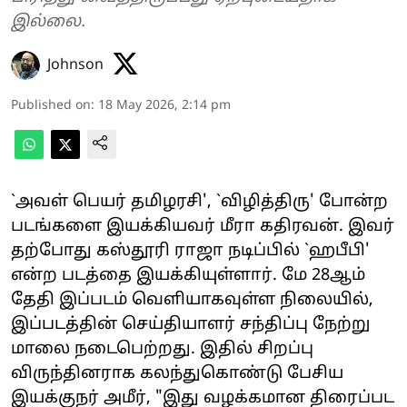
இல்லை.
Johnson
Published on
:
18 May 2026, 2:14 pm
`அவள் பெயர் தமிழரசி', `விழித்திரு' போன்ற
படங்களை இயக்கியவர் மீரா கதிரவன். இவர்
தற்போது கஸ்தூரி ராஜா நடிப்பில் `ஹபீபி'
என்ற படத்தை இயக்கியுள்ளார். மே 28ஆம்
தேதி இப்படம் வெளியாகவுள்ள நிலையில்,
இப்படத்தின் செய்தியாளர் சந்திப்பு நேற்று
மாலை நடைபெற்றது. இதில் சிறப்பு
விருந்தினராக கலந்துகொண்டு பேசிய
இயக்குநர் அமீர், "இது வழக்கமான திரைப்பட