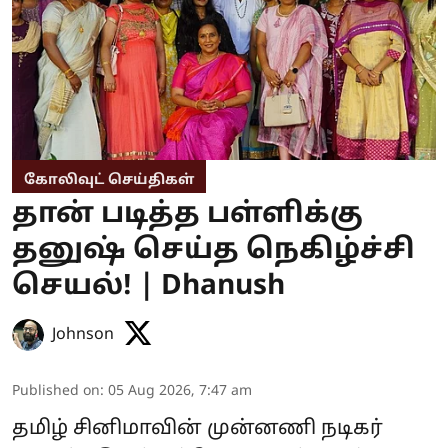
கோலிவுட் செய்திகள்
தான் படித்த பள்ளிக்கு
தனுஷ் செய்த நெகிழ்ச்சி
செயல்! | Dhanush
Johnson
Published on
:
05 Aug 2026, 7:47 am
தமிழ் சினிமாவின் முன்னணி நடிகர்