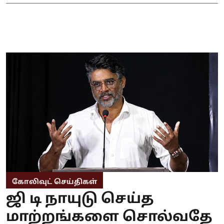
கோலிவுட் செய்திகள்
ஜி டி நாயுடு செய்த
மாற்றங்களை சொல்வதே