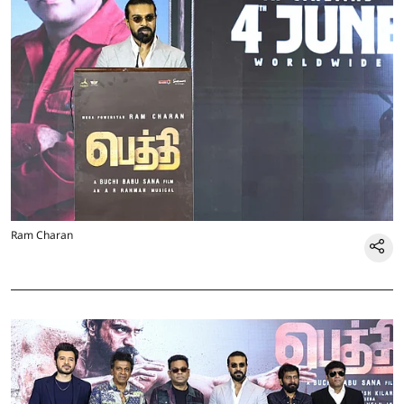
Ram Charan