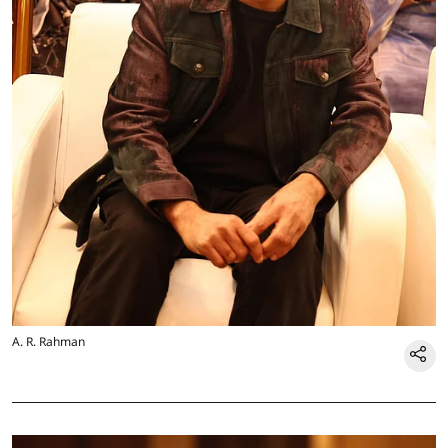
A. R. Rahman