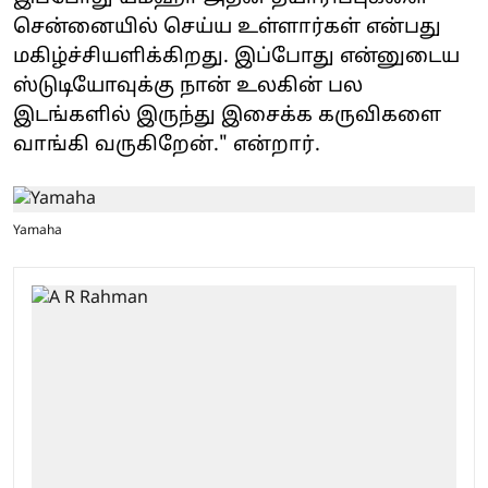
சென்னையில் செய்ய உள்ளார்கள் என்பது
மகிழ்ச்சியளிக்கிறது. இப்போது என்னுடைய
ஸ்டுடியோவுக்கு நான் உலகின் பல
இடங்களில் இருந்து இசைக்க கருவிகளை
வாங்கி வருகிறேன்." என்றார்.
Yamaha