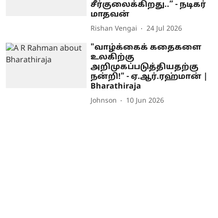
சீர்குலைக்கிறது..” - நடிகர்
மாதவன்
Rishan Vengai
24 Jul 2026
"வாழ்க்கைக் கதைகளை
உலகிற்கு
அறிமுகப்படுத்தியதற்கு
நன்றி!" - ஏ.ஆர்.ரஹ்மான் |
Bharathiraja
Johnson
10 Jun 2026