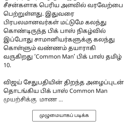
சீசன்களாக பெரிய அளவில் வரவேற்பை
பெற்றுள்ளது. இதுவரை
பிரபலமானவர்கள் மட்டுமே கலந்து
கொண்டிருந்த பிக் பாஸ் நிகழ்வில்
இப்போது சாமானியர்களுக்கு கலந்து
கொள்ளும் வண்ணம் தயாராகி
வருகிறது ‘Common Man’ பிக் பாஸ் தமிழ்
10.
விஜய் சேதுபதியின் திறந்த அழைப்புடன்
தொடங்கிய பிக் பாஸ் Common Man
முயற்சிக்கு மாண ...
முழுமையாகப் படிக்க