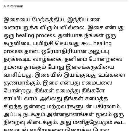
A R Rahman
இசையை மேற்கத்திய, இந்திய என
வரையறுக்க விரும்பவில்லை. இசை என்பது
ஒரு healing process. தனியாக நீங்கள் ஒரு
கருவியை பயிற்சி செய்வது கூட healing
process தான். ஒரேமாதிரியான அலுப்பு
தரக்கூடிய வாழ்க்கை, தனிமை போன்றவை
நம்மை தாக்கும் போது இசைக்கருவியை
வாசிப்பது, இசையில் இயங்குவது உங்களை
குணமாக்கும். இசை என்பது சமையலை
போன்றது. நீங்கள் சமைத்து நீங்களே
சாப்பிடலாம். அல்லது நீங்கள் சமைத்த
சிறந்த ஒன்றை மற்றவர்களுடன் பகிரலாம்.
அப்படி நடக்கும் அன்னதானங்கள் மூலம் ஒரு
நிறைவு கிடைக்கும். அது மனிதநேயமும் கூட.
சமையல் வயிறுகளை நிறைத்து போல,