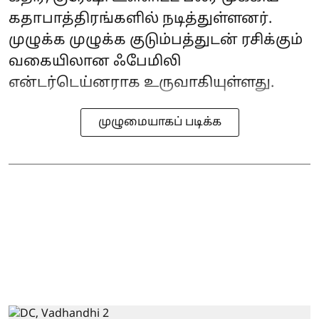
கதாபாத்திரங்களில் நடித்துள்ளனர்.
முழுக்க முழுக்க குடும்பத்துடன் ரசிக்கும்
வகையிலான ஃபேமிலி
என்டர்டெய்னராக உருவாகியுள்ளது.
முழுமையாகப் படிக்க