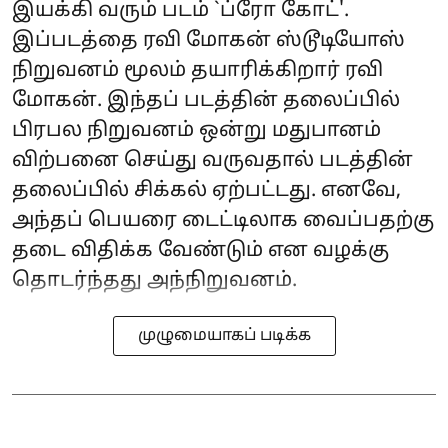
இயக்கி வரும் படம் `ப்ரோ கோட்'.
இப்படத்தை ரவி மோகன் ஸ்டூடியோஸ்
நிறுவனம் மூலம் தயாரிக்கிறார் ரவி
மோகன். இந்தப் படத்தின் தலைப்பில்
பிரபல நிறுவனம் ஒன்று மதுபானம்
விற்பனை செய்து வருவதால் படத்தின்
தலைப்பில் சிக்கல் ஏற்பட்டது. எனவே,
அந்தப் பெயரை டைட்டிலாக வைப்பதற்கு
தடை விதிக்க வேண்டும் என வழக்கு
தொடர்ந்தது அந்நிறுவனம்.
முழுமையாகப் படிக்க