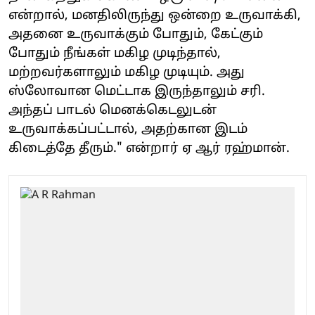
என்றால், மனதிலிருந்து ஒன்றை உருவாக்கி,
அதனை உருவாக்கும் போதும், கேட்கும்
போதும் நீங்கள் மகிழ முடிந்தால்,
மற்றவர்களாலும் மகிழ முடியும். அது
ஸ்லோவான மெட்டாக இருந்தாலும் சரி.
அந்தப் பாடல் மெனக்கெடலுடன்
உருவாக்கப்பட்டால், அதற்கான இடம்
கிடைத்தே தீரும்." என்றார் ஏ ஆர் ரஹ்மான்.