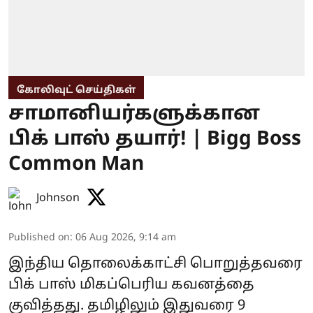
கோலிவுட் செய்திகள்
சாமானியர்களுக்கான
பிக் பாஸ் தயார்! | Bigg Boss
Common Man
Johnson
Published on
:
06 Aug 2026, 9:14 am
இந்திய தொலைக்காட்சி பொறுத்தவரை
பிக் பாஸ் மிகப்பெரிய கவனத்தை
குவித்தது. தமிழிலும் இதுவரை 9