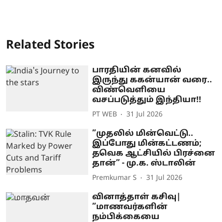
Related Stories
பாரதியின் கனவில்
இருந்து ககன்யான் வரை..
விண்வெளியை
வசப்படுத்தும் இந்தியா!!
PT WEB
31 Jul 2026
”முதலில் மின்வெட்டு..
இப்போது மின்கட்டணம்;
தவெக ஆட்சியில் பிரச்னை
தான்” - மு.க. ஸ்டாலின்
Premkumar S
31 Jul 2026
வினாத்தாள் கசிவு|
”மாணவர்களின்
நம்பிக்கையை