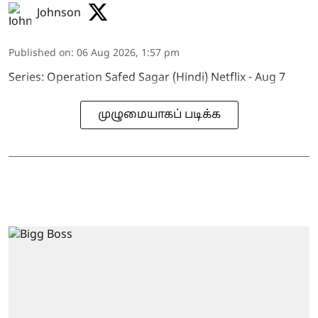
Johnson
Published on
:
06 Aug 2026, 1:57 pm
Series: Operation Safed Sagar (Hindi) Netflix - Aug 7
முழுமையாகப் படிக்க