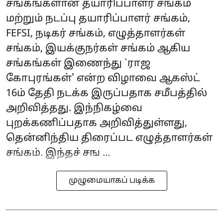
சங்கங்களான தயாரிப்பாளர் சங்கம்
மற்றும் நடப்பு தயாரிப்பாளர் சங்கம்,
FEFSI, நடிகர் சங்கம், எழுத்தாளர்கள்
சங்கம், இயக்குநர்கள் சங்கம் ஆகிய
சங்கங்கள் இணைந்து `ராஜ
கோபுரங்கள்' என்ற விழாவை ஆகஸ்ட்
16ம் தேதி நடக்க இருப்பதாக சமீபத்தில்
அறிவித்தது. இந்நிகழ்வை
புறக்கணிப்பதாக அறிவித்துள்ளது,
தென்னிந்திய திரைப்பட எழுத்தாளர்கள்
சங்கம். இந்தச் சங ...
முழுமையாகப் படிக்க