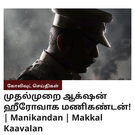
கோலிவுட் செய்திகள்
முதல்முறை ஆக்‌ஷன்
ஹீரோவாக மணிகண்டன்!
| Manikandan | Makkal
Kaavalan