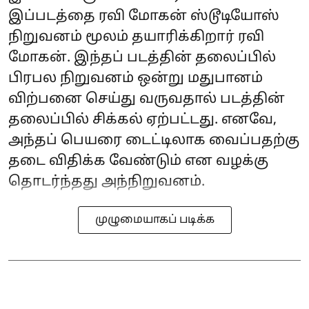
இப்படத்தை ரவி மோகன் ஸ்டூடியோஸ்
நிறுவனம் மூலம் தயாரிக்கிறார் ரவி
மோகன். இந்தப் படத்தின் தலைப்பில்
பிரபல நிறுவனம் ஒன்று மதுபானம்
விற்பனை செய்து வருவதால் படத்தின்
தலைப்பில் சிக்கல் ஏற்பட்டது. எனவே,
அந்தப் பெயரை டைட்டிலாக வைப்பதற்கு
தடை விதிக்க வேண்டும் என வழக்கு
தொடர்ந்தது அந்நிறுவனம்.
முழுமையாகப் படிக்க