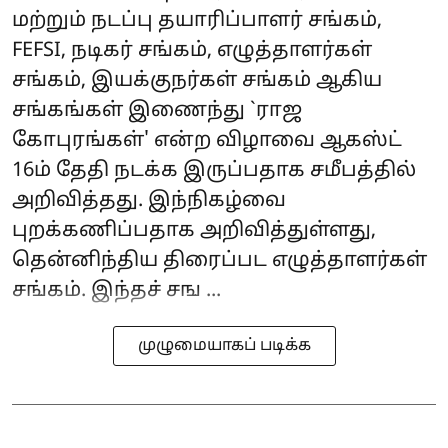
மற்றும் நடப்பு தயாரிப்பாளர் சங்கம்,
FEFSI, நடிகர் சங்கம், எழுத்தாளர்கள்
சங்கம், இயக்குநர்கள் சங்கம் ஆகிய
சங்கங்கள் இணைந்து `ராஜ
கோபுரங்கள்' என்ற விழாவை ஆகஸ்ட்
16ம் தேதி நடக்க இருப்பதாக சமீபத்தில்
அறிவித்தது. இந்நிகழ்வை
புறக்கணிப்பதாக அறிவித்துள்ளது,
தென்னிந்திய திரைப்பட எழுத்தாளர்கள்
சங்கம். இந்தச் சங ...
முழுமையாகப் படிக்க