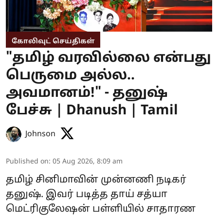
கோலிவுட் செய்திகள்
"தமிழ் வரவில்லை என்பது
பெருமை அல்ல..
அவமானம்!" - தனுஷ்
பேச்சு | Dhanush | Tamil
Johnson
Published on
:
05 Aug 2026, 8:09 am
தமிழ் சினிமாவின் முன்னணி நடிகர்
தனுஷ். இவர் படித்த தாய் சத்யா
மெட்ரிகுலேஷன் பள்ளியில் சாதாரண