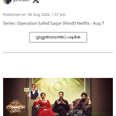
Johnson
Published on
:
06 Aug 2026, 1:57 pm
Series: Operation Safed Sagar (Hindi) Netflix - Aug 7
முழுமையாகப் படிக்க