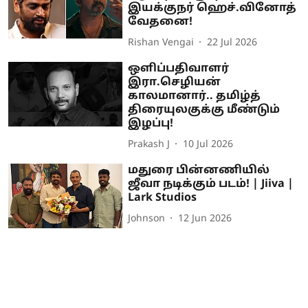
இயக்குநர் ஹெச்.வினோத்
வேதனை!
Rishan Vengai
22 Jul 2026
ஒளிப்பதிவாளர்
இரா.செழியன்
காலமானார்.. தமிழ்த்
திரையுலகுக்கு மீண்டும்
இழப்பு!
Prakash J
10 Jul 2026
மதுரை பின்னணியில்
ஜீவா நடிக்கும் படம்! | Jiiva |
Lark Studios
Johnson
12 Jun 2026