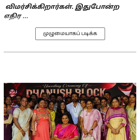
விமர்சிக்கிறார்கள். இதுபோன்ற
எதிர ...
முழுமையாகப் படிக்க