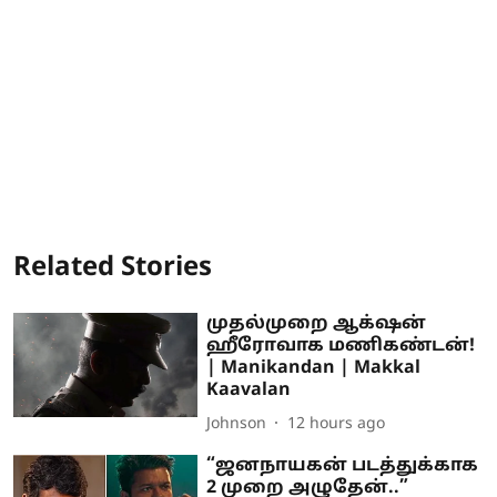
Related Stories
முதல்முறை ஆக்‌ஷன்
ஹீரோவாக மணிகண்டன்!
| Manikandan | Makkal
Kaavalan
Johnson
12 hours ago
“ஜனநாயகன் படத்துக்காக
2 முறை அழுதேன்..”