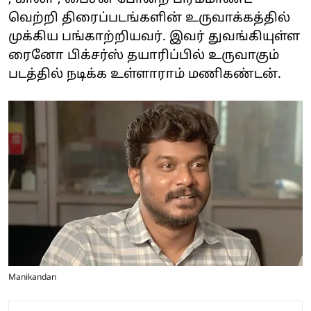
வெற்றி திரைப்படங்களின் உருவாக்கத்தில்
முக்கிய பங்காற்றியவர். இவர் துவங்கியுள்ள
ரைனோ பிக்சர்ஸ் தயாரிப்பில் உருவாகும்
படத்தில் நடிக்க உள்ளாராம் மணிகண்டன்.
Manikandan