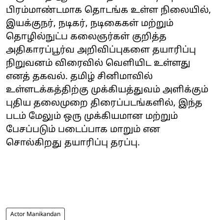
பிரம்மாண்டமாக தொடங்க உள்ள நிலையில்,
இயக்குநர், நடிகர், நடிகைகள் மற்றும்
தொழில்நுட்ப கலைஞர்கள் குறித்த
அதிகாரப்பூர்வ அறிவிப்புகளை தயாரிப்பு
நிறுவனம் விரைவில் வெளியிட உள்ளது
எனத் தகவல். தமிழ் சினிமாவில்
உள்ளடக்கத்திற்கு முக்கியத்துவம் அளிக்கும்
புதிய தலைமுறை திரைப்படங்களில், இந்த
படம் மேலும் ஒரு முக்கியமான மற்றும்
பேசப்படும் படைப்பாக மாறும் என
சொல்கிறது தயாரிப்பு தரப்பு.
Actor Manikandan