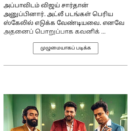
அப்பாவிடம் விஜய் சார்தான்
அனுப்பினார். அட்லீ படங்கள் பெரிய
ஸ்கேலில் எடுக்க வேண்டியவை. எனவே
அதனைப் பொறுப்பாக கவனிக் ...
முழுமையாகப் படிக்க