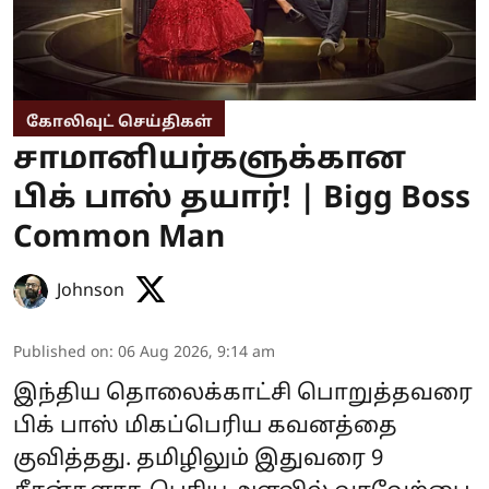
கோலிவுட் செய்திகள்
சாமானியர்களுக்கான
பிக் பாஸ் தயார்! | Bigg Boss
Common Man
Johnson
Published on
:
06 Aug 2026, 9:14 am
இந்திய தொலைக்காட்சி பொறுத்தவரை
பிக் பாஸ் மிகப்பெரிய கவனத்தை
குவித்தது. தமிழிலும் இதுவரை 9