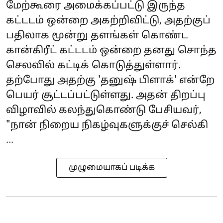
மேற்கூரை அமைக்கப்பட்டு இருந்த
கட்டடம் ஒன்றை அகற்றிவிட்டு, அதற்குப்
பதிலாக மூன்று தளங்கள் கொண்ட
கான்கிரீட் கட்டடம் ஒன்றை தனது சொந்த
செலவில் கட்டிக் கொடுத்துள்ளார்.
தற்போது அதற்கு 'தனுஷ் பிளாக்' என்றே
பெயர் சூட்டப்பட்டுள்ளது. அதன் திறப்பு
விழாவில் கலந்துகொண்டு பேசியவர்,
"நான் நிறைய நிகழ்வுகளுக்குச் செல்கி
...
முழுமையாகப் படிக்க