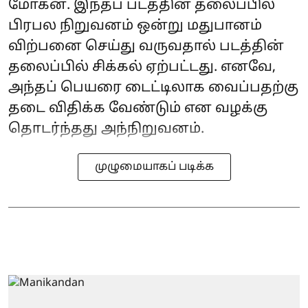
மோகன். இந்தப் படத்தின் தலைப்பில்
பிரபல நிறுவனம் ஒன்று மதுபானம்
விற்பனை செய்து வருவதால் படத்தின்
தலைப்பில் சிக்கல் ஏற்பட்டது. எனவே,
அந்தப் பெயரை டைட்டிலாக வைப்பதற்கு
தடை விதிக்க வேண்டும் என வழக்கு
தொடர்ந்தது அந்நிறுவனம்.
முழுமையாகப் படிக்க