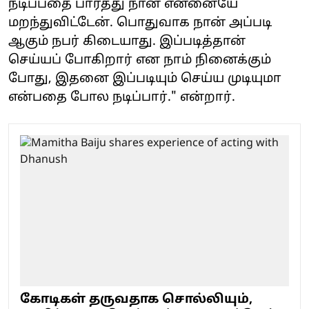
நடிப்பதை பார்த்து நான் என்னையே
மறந்துவிட்டேன். பொதுவாக நான் அப்படி
ஆகும் நபர் கிடையாது. இப்படித்தான்
செய்யப் போகிறார் என நாம் நினைக்கும்
போது, இதனை இப்படியும் செய்ய முடியுமா
என்பதை போல நடிப்பார்." என்றார்.
கோடிகள் தருவதாக சொல்லியும்,