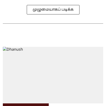
முழுமையாகப் படிக்க