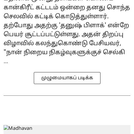
கான்கிரீட் கட்டடம் ஒன்றை தனது சொந்த
செலவில் கட்டிக் கொடுத்துள்ளார்.
தற்போது அதற்கு 'தனுஷ் பிளாக்' என்றே
பெயர் சூட்டப்பட்டுள்ளது. அதன் திறப்பு
விழாவில் கலந்துகொண்டு பேசியவர்,
"நான் நிறைய நிகழ்வுகளுக்குச் செல்கி
...
முழுமையாகப் படிக்க