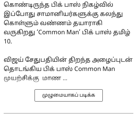
கொண்டிருந்த பிக் பாஸ் நிகழ்வில்
இப்போது சாமானியர்களுக்கு கலந்து
கொள்ளும் வண்ணம் தயாராகி
வருகிறது ‘Common Man’ பிக் பாஸ் தமிழ்
10.
விஜய் சேதுபதியின் திறந்த அழைப்புடன்
தொடங்கிய பிக் பாஸ் Common Man
முயற்சிக்கு மாண ...
முழுமையாகப் படிக்க