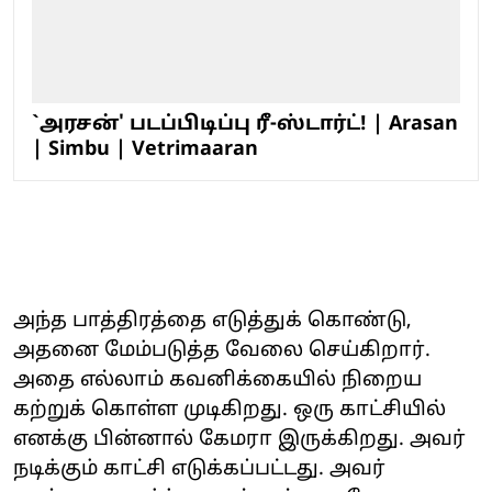
`அரசன்' படப்பிடிப்பு ரீ-ஸ்டார்ட்! | Arasan
| Simbu | Vetrimaaran
அந்த பாத்திரத்தை எடுத்துக் கொண்டு,
அதனை மேம்படுத்த வேலை செய்கிறார்.
அதை எல்லாம் கவனிக்கையில் நிறைய
கற்றுக் கொள்ள முடிகிறது. ஒரு காட்சியில்
எனக்கு பின்னால் கேமரா இருக்கிறது. அவர்
நடிக்கும் காட்சி எடுக்கப்பட்டது. அவர்