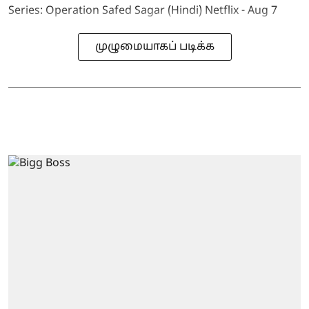
Series: Operation Safed Sagar (Hindi) Netflix - Aug 7
முழுமையாகப் படிக்க