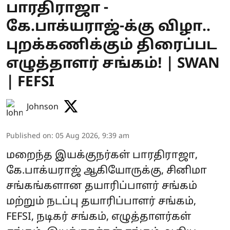
பாரதிராஜா -
கே.பாக்யராஜ்-க்கு விழா..
புறக்கணிக்கும் திரைப்பட
எழுத்தாளர் சங்கம்! | SWAN
| FEFSI
Johnson
Published on
:
05 Aug 2026, 9:39 am
மறைந்த இயக்குநர்கள் பாரதிராஜா,
கே.பாக்யராஜ் ஆகியோருக்கு, சினிமா
சங்கங்களான தயாரிப்பாளர் சங்கம்
மற்றும் நடப்பு தயாரிப்பாளர் சங்கம்,
FEFSI, நடிகர் சங்கம், எழுத்தாளர்கள்