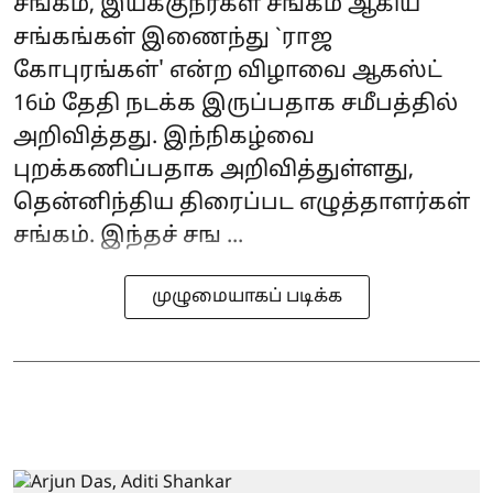
சங்கம், இயக்குநர்கள் சங்கம் ஆகிய
சங்கங்கள் இணைந்து `ராஜ
கோபுரங்கள்' என்ற விழாவை ஆகஸ்ட்
16ம் தேதி நடக்க இருப்பதாக சமீபத்தில்
அறிவித்தது. இந்நிகழ்வை
புறக்கணிப்பதாக அறிவித்துள்ளது,
தென்னிந்திய திரைப்பட எழுத்தாளர்கள்
சங்கம். இந்தச் சங ...
முழுமையாகப் படிக்க