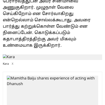
பேரார்வத்துடன் அவர் சினிமாவை
அணுகுகிறார். முழுநாள் வேலை
செய்கிறோம் என சோர்வாகிறது
என்றெல்லாம் சொல்லக்கூடாது. அவரை
பார்த்து கற்றுக்கொள்ள வேண்டும் என
நினைப்பேன். கொடுக்கப்படும்
கதாபாத்திரத்திற்கு அவர் மிகவும்
உண்மையாக இருக்கிறார்.
Kara
X