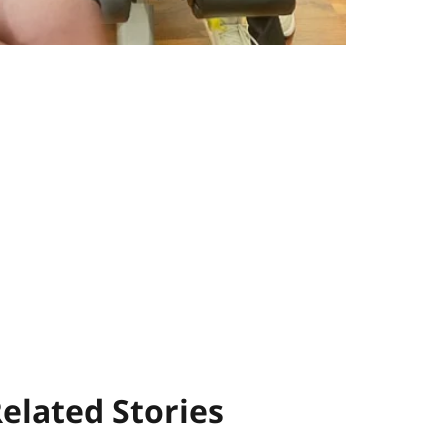
elated Stories