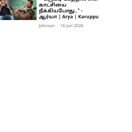
காட்சியை
நீக்கியபோது.." -
ஆர்யா | Arya | Karuppu
Johnson
16 Jun 2026