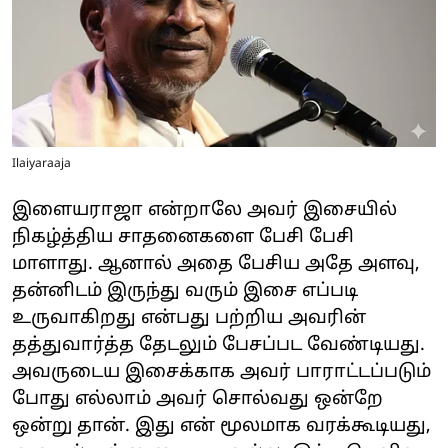
Ilaiyaraaja
இளையராஜா என்றாலே அவர் இசையில்
நிகழ்த்திய சாதனைகளை பேசி பேசி
மாளாது. ஆனால் அதை பேசிய அதே அளவு,
தன்னிடம் இருந்து வரும் இசை எப்படி
உருவாகிறது என்பது பற்றிய அவரின்
தத்துவார்த்த தேடலும் பேசப்பட வேண்டியது.
அவருடைய இசைக்காக அவர் பாராட்டப்படும்
போது எல்லாம் அவர் சொல்வது ஒன்றே
ஒன்று தான். இது என் மூலமாக வரக்கூடியது,