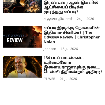
இரண்டரை ஆண்டுகளில்
ஆட்சியைப் பிடிக்க
முடிந்தது எப்படி?
சுகுணா திவாகர்
24 Jul 2026
எப்படி இருக்கு நோலனின்
இதிகாச சினிமா? | The
Odyssey Review | Christopher
Nolan
Johnson
18 Jul 2026
134 படப் பாடல்கள்..
உரிமைகோர
இளையராஜாவுக்கு தடை..
டெல்லி நீதிமன்றம் அதிரடி!
PT WEB
01 Jul 2026