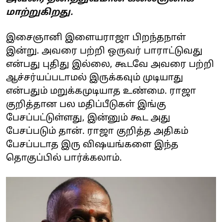
மாற்றுகிறது.
இசைஞானி இளையராஜா பிறந்தநாள்
இன்று. அவரை பற்றி ஒருவர் பாராட்டுவது
என்பது புதிது இல்லை, கூடவே அவரை பற்றி
ஆச்சர்யப்படாமல் இருக்கவும் முடியாது
என்பதும் மறுக்கமுடியாத உண்மை. ராஜா
குறித்தான பல மதிப்பீடுகள் இங்கு
பேசப்பட்டுள்ளது, இன்னும் கூட அது
பேசப்படும் தான். ராஜா குறித்த அதிகம்
பேசப்படாத இரு விஷயங்களை இந்த
தொகுப்பில் பார்க்கலாம்.