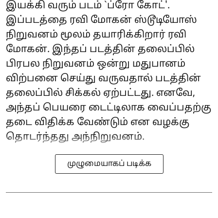
இயக்கி வரும் படம் `ப்ரோ கோட்'.
இப்படத்தை ரவி மோகன் ஸ்டூடியோஸ்
நிறுவனம் மூலம் தயாரிக்கிறார் ரவி
மோகன். இந்தப் படத்தின் தலைப்பில்
பிரபல நிறுவனம் ஒன்று மதுபானம்
விற்பனை செய்து வருவதால் படத்தின்
தலைப்பில் சிக்கல் ஏற்பட்டது. எனவே,
அந்தப் பெயரை டைட்டிலாக வைப்பதற்கு
தடை விதிக்க வேண்டும் என வழக்கு
தொடர்ந்தது அந்நிறுவனம்.
முழுமையாகப் படிக்க