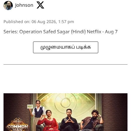
Johnson
Published on
:
06 Aug 2026, 1:57 pm
Series: Operation Safed Sagar (Hindi) Netflix - Aug 7
முழுமையாகப் படிக்க