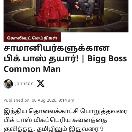
கோலிவுட் செய்திகள்
சாமானியர்களுக்கான
பிக் பாஸ் தயார்! | Bigg Boss
Common Man
Johnson
Published on
:
06 Aug 2026, 9:14 am
இந்திய தொலைக்காட்சி பொறுத்தவரை
பிக் பாஸ் மிகப்பெரிய கவனத்தை
குவித்தது. தமிழிலும் இதுவரை 9