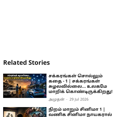
Related Stories
சக்கரங்கள் சொல்லும்
கதை - 1 | சக்கரங்கள்
சுழலவில்லை... உலகமே
மாறிக் கொண்டிருக்கிறது!
அமுதன்
29 Jul 2026
நிறம் மாறும் சினிமா 1 |
வணிக சினிமா நாயகரால்