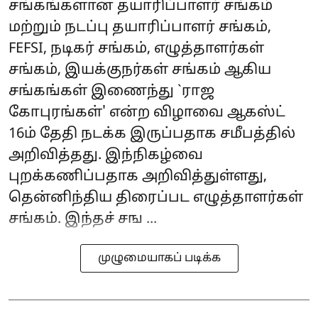
சங்கங்களான தயாரிப்பாளர் சங்கம்
மற்றும் நடப்பு தயாரிப்பாளர் சங்கம்,
FEFSI, நடிகர் சங்கம், எழுத்தாளர்கள்
சங்கம், இயக்குநர்கள் சங்கம் ஆகிய
சங்கங்கள் இணைந்து `ராஜ
கோபுரங்கள்' என்ற விழாவை ஆகஸ்ட்
16ம் தேதி நடக்க இருப்பதாக சமீபத்தில்
அறிவித்தது. இந்நிகழ்வை
புறக்கணிப்பதாக அறிவித்துள்ளது,
தென்னிந்திய திரைப்பட எழுத்தாளர்கள்
சங்கம். இந்தச் சங ...
முழுமையாகப் படிக்க