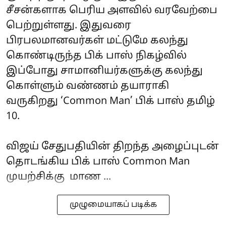
சீசன்களாக பெரிய அளவில் வரவேற்பை
பெற்றுள்ளது. இதுவரை
பிரபலமானவர்கள் மட்டுமே கலந்து
கொண்டிருந்த பிக் பாஸ் நிகழ்வில்
இப்போது சாமானியர்களுக்கு கலந்து
கொள்ளும் வண்ணம் தயாராகி
வருகிறது ‘Common Man’ பிக் பாஸ் தமிழ்
10.
விஜய் சேதுபதியின் திறந்த அழைப்புடன்
தொடங்கிய பிக் பாஸ் Common Man
முயற்சிக்கு மாண ...
முழுமையாகப் படிக்க