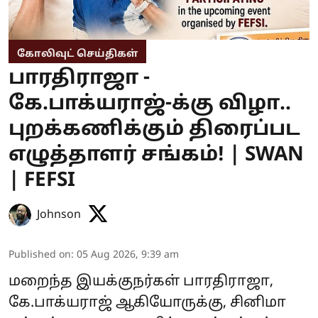
கோலிவுட் செய்திகள்
பாரதிராஜா -
கே.பாக்யராஜ்-க்கு விழா..
புறக்கணிக்கும் திரைப்பட
எழுத்தாளர் சங்கம்! | SWAN
| FEFSI
Johnson
Published on
:
05 Aug 2026, 9:39 am
மறைந்த இயக்குநர்கள் பாரதிராஜா,
கே.பாக்யராஜ் ஆகியோருக்கு, சினிமா