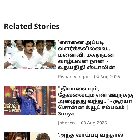
Related Stories
'என்னை அப்படி
வளர்க்கவில்லை..
மனைவி, மகளுடன்
வாழ்பவன் நான்’ -
உதயநிதி ஸ்டாலின்
Rishan Vengai
04 Aug 2026
"தியாவையும்,
தேவ்வையும் என் ஊருக்கு
அழைத்து வந்து.." - சூர்யா
சொன்ன க்யூட் சம்பவம் |
Suriya
Johnson
03 Aug 2026
’அந்த வாய்ப்பு வந்தால்