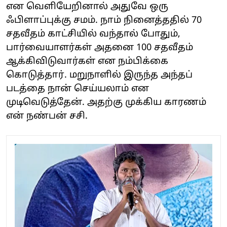
என வெளியேறினால் அதுவே ஒரு
ஃபிளாப்புக்கு சமம். நாம் நினைத்ததில் 70
சதவீதம் காட்சியில் வந்தால் போதும்,
பார்வையாளர்கள் அதனை 100 சதவீதம்
ஆக்கிவிடுவார்கள் என நம்பிக்கை
கொடுத்தார். மறுநாளில் இருந்த அந்தப்
படத்தை நான் செய்யலாம் என
முடிவெடுத்தேன். அதற்கு முக்கிய காரணம்
என் நண்பன் சசி.