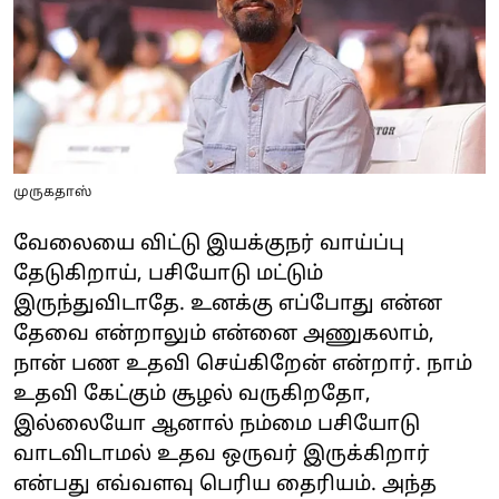
முருகதாஸ்
வேலையை விட்டு இயக்குநர் வாய்ப்பு
தேடுகிறாய், பசியோடு மட்டும்
இருந்துவிடாதே. உனக்கு எப்போது என்ன
தேவை என்றாலும் என்னை அணுகலாம்,
நான் பண உதவி செய்கிறேன் என்றார். நாம்
உதவி கேட்கும் சூழல் வருகிறதோ,
இல்லையோ ஆனால் நம்மை பசியோடு
வாடவிடாமல் உதவ ஒருவர் இருக்கிறார்
என்பது எவ்வளவு பெரிய தைரியம். அந்த