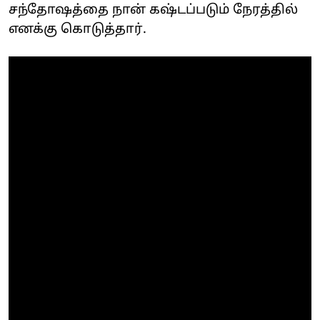
சந்தோஷத்தை நான் கஷ்டப்படும் நேரத்தில்
எனக்கு கொடுத்தார்.