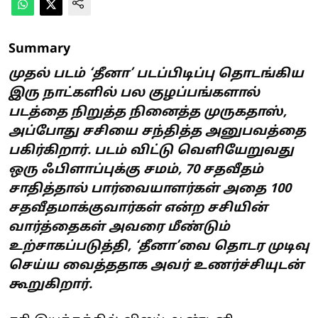
Summary
முதல் படம் ‘தீனா’ படப்பிடிப்பு தொடங்கிய
இரு நாட்களில் பல குழப்பங்களால்
படத்தை நிறுத்த நினைத்த முருகதாஸ்,
அப்போது சசியை சந்தித்த அனுபவத்தை
பகிர்கிறார். படம் விட்டு வெளியேறுவது
ஒரு ஃபிளாப்புக்கு சமம், 70 சதவீதம்
சாதித்தால் பார்வையாளர்கள் அதை 100
சதவீதமாக்குவார்கள் என்ற சசியின்
வார்த்தைகள் அவரை மீண்டும்
உற்சாகப்படுத்தி, ‘தீனா’வை தொடர முடிவு
செய்ய வைத்ததாக அவர் உணர்ச்சியுடன்
கூறுகிறார்.