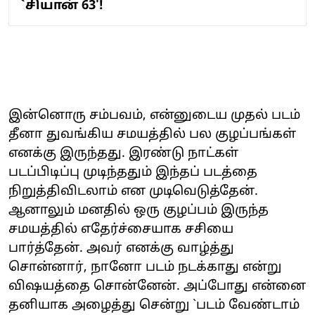
`சியான் 63'!
இன்னொரு சம்பவம், என்னுடைய முதல் படம்
தீனா துவங்கிய சமயத்தில் பல குழப்பங்கள்
எனக்கு இருந்தது. இரண்டு நாட்கள்
படப்பிடிப்பு முடிந்ததும் இந்தப் படத்தை
நிறுத்திவிடலாம் என முடிவெடுத்தேன்.
ஆனாலும் மனதில் ஒரு குழப்பம் இருந்த
சமயத்தில் எதேர்ச்சையாக சசியை
பார்த்தேன். அவர் எனக்கு வாழ்த்து
சொன்னார், நானோ படம் நடக்காது என்று
விஷயத்தை சொன்னேன். அப்போது என்னை
தனியாக அழைத்து சென்று `படம் வேண்டாம்