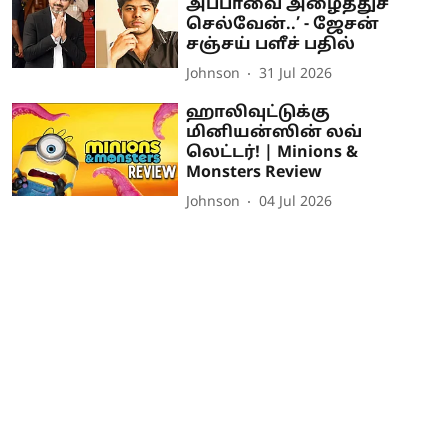
அப்பாவை அழைத்துச்
செல்வேன்..’ - ஜேசன்
சஞ்சய் பளீச் பதில்
Johnson
31 Jul 2026
ஹாலிவுட்டுக்கு
மினியன்ஸின் லவ்
லெட்டர்! | Minions &
Monsters Review
Johnson
04 Jul 2026