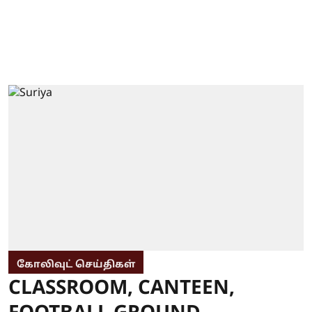
கோலிவுட் செய்திகள்
CLASSROOM, CANTEEN,