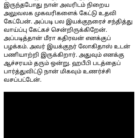
இருந்தபோது நான் அவரிடம் நிறைய
அலுவலக முகவரிகளைக் கேட்டு உதவி
கேட்பேன். அப்படி பல இயக்குநரைச் சந்தித்து
வாய்ப்பு கேட்கச் சென்றிருக்கிறேன்.
அப்படித்தான் மீரா கதிரவன் எனக்குப்
பழக்கம். அவர் இயக்குநர் லோகிதாஸ் உடன்
பணியாற்றி இருக்கிறார். அதுவும் எனக்கு
ஆச்சரயம் தரும் ஒன்று. ஹபீபி படத்தைப்
பார்த்துவிட்டு நான் மிகவும் உணர்ச்சி
வசப்பட்டேன்.