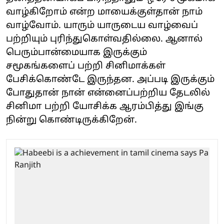
வாழ்கிறோம் என்ற மாயைக்குள்தான் நாம்
வாழ்வோம். யாரும் யாருடைய வாழ்வைப்
பற்றியும் புரிந்துகொள்வதில்லை. ஆனால்
பெரும்பான்மையாக இருக்கும்
சமூகங்களைப் பற்றி சினிமாக்கள்
பேசிக்கொண்டே இருந்தன. அப்படி இருக்கும்
போதுதான் நான் என்னைப்பற்றிய தேடலில்
சினிமா பற்றி யோசிக்க ஆரம்பித்து இங்கு
நின்று கொண்டிருக்கிறேன்.