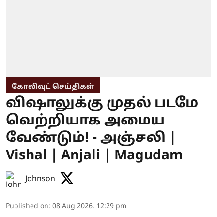
கோலிவுட் செய்திகள்
விஷாலுக்கு முதல் படமே
வெற்றியாக அமைய
வேண்டும்! - அஞ்சலி |
Vishal | Anjali | Magudam
Johnson
Published on
:
08 Aug 2026, 12:29 pm