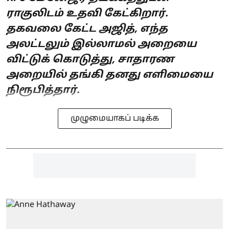
ராகுலிடம் உதவி கேட்கிறார்.
தகவலை கேட்ட அஜித், எந்த
அலட்டலும் இல்லாமல் அறையை
விட்டுக் கொடுத்து, சாதாரண
அறையில் தங்கி தனது எளிமையை
நிரூபித்தார்.
முழுமையாகப் படிக்க