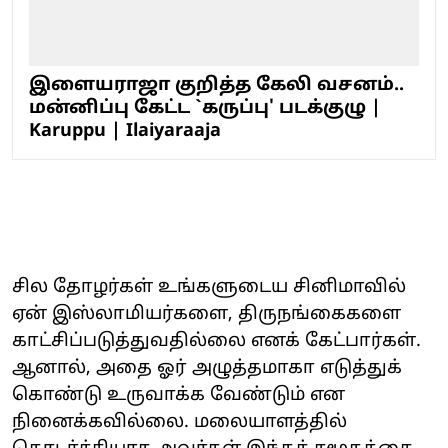
இளையராஜா குறித்த கேலி வசனம்..
மன்னிப்பு கேட்ட `கருப்பு' படக்குழு |
Karuppu | Ilaiyaraaja
சில தோழர்கள் உங்களுடைய சினிமாவில்
ஏன் இஸ்லாமியர்களை, திருநங்கைகளை
காட்சிப்படுத்துவதில்லை எனக் கேட்பார்கள்.
ஆனால், அதை ஓர் அழுத்தமாகா எடுத்துக்
கொண்டு உருவாக்க வேண்டும் என
நினைக்கவில்லை. மலையாளத்தில்