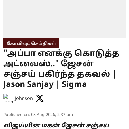
கோலிவுட் செய்திகள்
"அப்பா எனக்கு கொடுத்த
அட்வைஸ்.." ஜேசன்
சஞ்சய் பகிர்ந்த தகவல் |
Jason Sanjay | Sigma
Johnson
Published on
:
08 Aug 2026, 2:37 pm
விஜய்யின் மகன் ஜேசன் சஞ்சய்