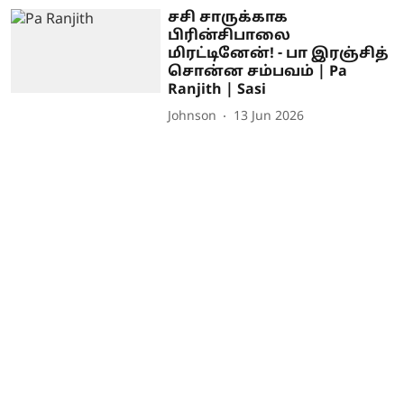
சசி சாருக்காக
பிரின்சிபாலை
மிரட்டினேன்! - பா இரஞ்சித்
சொன்ன சம்பவம் | Pa
Ranjith | Sasi
Johnson
13 Jun 2026