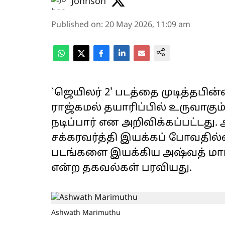
Johnson
Published on
:
20 May 2026, 11:09 am
`ஜெயிலர் 2' படத்தை முடித்தபின்ன
ராஜ்கமல் தயாரிப்பில் உருவாகும்
நடிப்பார் என அறிவிக்கப்பட்டது.
சக்கரவர்த்தி இயக்கப் போவதில்ல
படங்களை இயக்கிய அஷ்வத் மாரி
என்ற தகவல்கள் பரவியது.
Ashwath Marimuthu