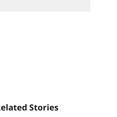
elated Stories