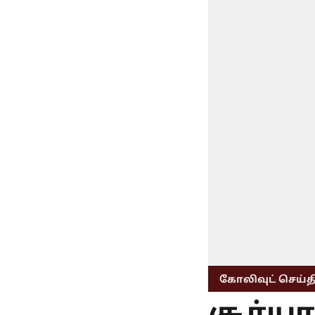
கோலிவுட் செய்த