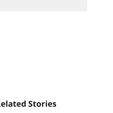
elated Stories