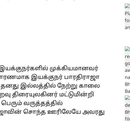
இயக்குநர்களில் முக்கியமானவர்
காரணமாக இயக்குநர் பாரதிராஜா
தனது இல்லத்தில் நேற்று காலை
வு திரையுலகினர் மட்டுமின்றி
பெரும் வருத்தத்தில்
ிராஜாவின் சொந்த ஊரிலேயே அவரது