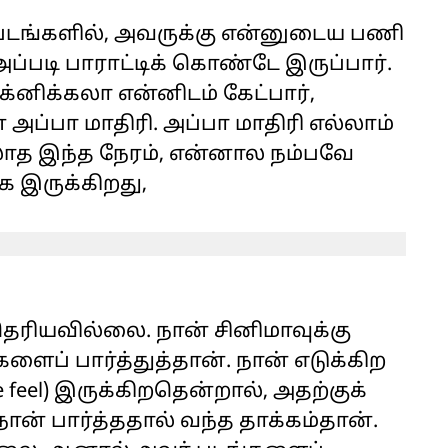
படங்களில், அவருக்கு என்னுடைய பணி
 அப்படி பாராட்டிக் கொண்டே இருப்பார்.
ிக்கலா என்னிடம் கேட்பார்,
 அப்பா மாதிரி. அப்பா மாதிரி எல்லாம்
ாத இந்த நேரம், என்னால நம்பவே
 இருக்கிறது,
ரியவில்லை. நான் சினிமாவுக்கு
ப் பார்த்துத்தான். நான் எடுக்கிற
e feel) இருக்கிறதென்றால், அதற்குக்
 பார்த்ததால் வந்த தாக்கம்தான்.