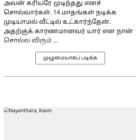
அவன் கரியரே முடிந்தது எனச்
சொல்வார்கள். 14 மாதங்கள் நடிக்க
முடியாமல் வீட்டில் உட்கார்ந்தேன்.
அதற்குக் காரணமானவர் யார் என நான்
சொல்ல விரும் ...
முழுமையாகப் படிக்க