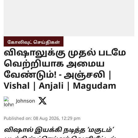
கோலிவுட் செய்திகள்
விஷாலுக்கு முதல் படமே
வெற்றியாக அமைய
வேண்டும்! - அஞ்சலி |
Vishal | Anjali | Magudam
Johnson
Published on
:
08 Aug 2026, 12:29 pm
விஷால் இயக்கி நடித்த ‘மகுடம்’