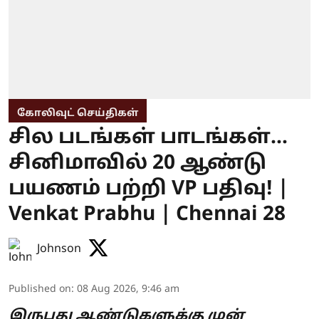
கோலிவுட் செய்திகள்
சில படங்கள் பாடங்கள்...
சினிமாவில் 20 ஆண்டு
பயணம் பற்றி VP பதிவு! |
Venkat Prabhu | Chennai 28
Johnson
Published on
:
08 Aug 2026, 9:46 am
இருபது ஆண்டுகளுக்கு முன்