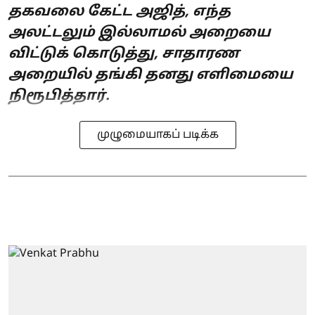
தகவலை கேட்ட அஜித், எந்த
அலட்டலும் இல்லாமல் அறையை
விட்டுக் கொடுத்து, சாதாரண
அறையில் தங்கி தனது எளிமையை
நிரூபித்தார்.
முழுமையாகப் படிக்க