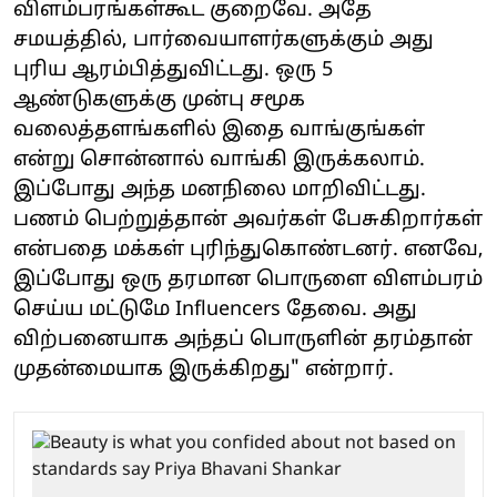
விளம்பரங்கள்கூட குறைவே. அதே
சமயத்தில், பார்வையாளர்களுக்கும் அது
புரிய ஆரம்பித்துவிட்டது. ஒரு 5
ஆண்டுகளுக்கு முன்பு சமூக
வலைத்தளங்களில் இதை வாங்குங்கள்
என்று சொன்னால் வாங்கி இருக்கலாம்.
இப்போது அந்த மனநிலை மாறிவிட்டது.
பணம் பெற்றுத்தான் அவர்கள் பேசுகிறார்கள்
என்பதை மக்கள் புரிந்துகொண்டனர். எனவே,
இப்போது ஒரு தரமான பொருளை விளம்பரம்
செய்ய மட்டுமே Influencers தேவை. அது
விற்பனையாக அந்தப் பொருளின் தரம்தான்
முதன்மையாக இருக்கிறது" என்றார்.