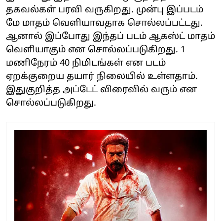
தகவல்கள் பரவி வருகிறது. முன்பு இப்படம்
மே மாதம் வெளியாவதாக சொல்லப்பட்டது.
ஆனால் இப்போது இந்தப் படம் ஆகஸ்ட் மாதம்
வெளியாகும் என சொல்லப்படுகிறது. 1
மணிநேரம் 40 நிமிடங்கள் என படம்
ஏறக்குறைய தயார் நிலையில் உள்ளதாம்.
இதுகுறித்த அப்டேட் விரைவில் வரும் என
சொல்லப்படுகிறது.