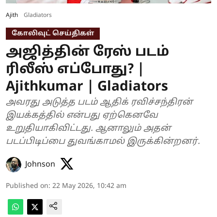
Ajith
Gladiators
கோலிவுட் செய்திகள்
அஜித்தின் ரேஸ் படம்
ரிலீஸ் எப்போது? |
Ajithkumar | Gladiators
அவரது அடுத்த படம் ஆதிக் ரவிச்சந்திரன்
இயக்கத்தில் என்பது ஏற்கெனவே
உறுதியாகிவிட்டது. ஆனாலும் அதன்
படப்பிடிப்பை துவங்காமல் இருக்கின்றனர்.
Johnson
Published on
:
22 May 2026, 10:42 am