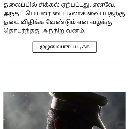
தலைப்பில் சிக்கல் ஏற்பட்டது. எனவே,
அந்தப் பெயரை டைட்டிலாக வைப்பதற்கு
தடை விதிக்க வேண்டும் என வழக்கு
தொடர்ந்தது அந்நிறுவனம்.
முழுமையாகப் படிக்க