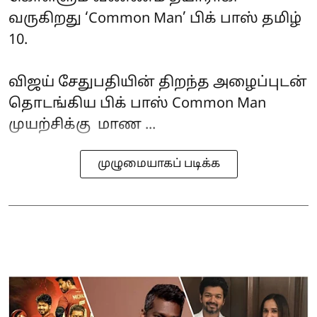
வருகிறது ‘Common Man’ பிக் பாஸ் தமிழ்
10.
விஜய் சேதுபதியின் திறந்த அழைப்புடன்
தொடங்கிய பிக் பாஸ் Common Man
முயற்சிக்கு மாண ...
முழுமையாகப் படிக்க