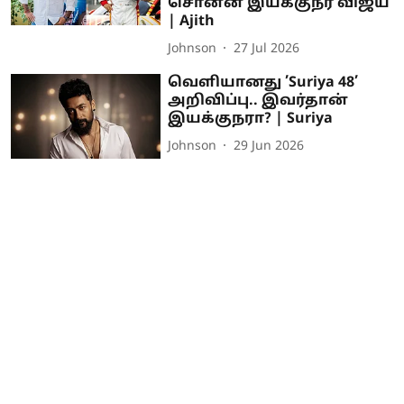
சொன்ன இயக்குநர் விஜய்
| Ajith
Johnson
27 Jul 2026
வெளியானது ’Suriya 48’
அறிவிப்பு.. இவர்தான்
இயக்குநரா? | Suriya
Johnson
29 Jun 2026