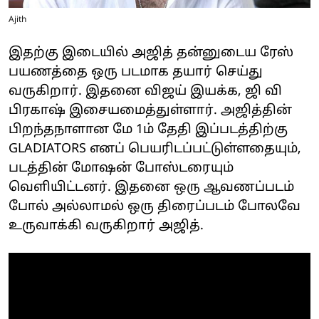
Ajith
இதற்கு இடையில் அஜித் தன்னுடைய ரேஸ்
பயணத்தை ஒரு படமாக தயார் செய்து
வருகிறார். இதனை விஜய் இயக்க, ஜி வி
பிரகாஷ் இசையமைத்துள்ளார். அஜித்தின்
பிறந்தநாளான மே 1ம் தேதி இப்படத்திற்கு
GLADIATORS எனப் பெயரிடப்பட்டுள்ளதையும்,
படத்தின் மோஷன் போஸ்டரையும்
வெளியிட்டனர். இதனை ஒரு ஆவணப்படம்
போல் அல்லாமல் ஒரு திரைப்படம் போலவே
உருவாக்கி வருகிறார் அஜித்.