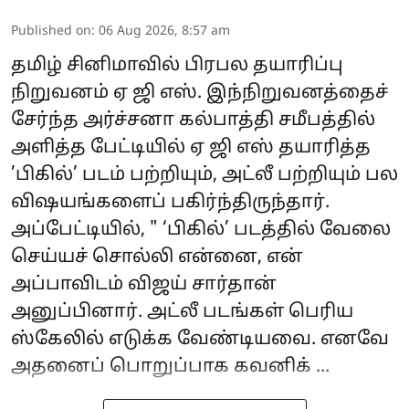
Published on
:
06 Aug 2026, 8:57 am
தமிழ் சினிமாவில் பிரபல தயாரிப்பு
நிறுவனம் ஏ ஜி எஸ். இந்நிறுவனத்தைச்
சேர்ந்த அர்ச்சனா கல்பாத்தி சமீபத்தில்
அளித்த பேட்டியில் ஏ ஜி எஸ் தயாரித்த
’பிகில்’ படம் பற்றியும், அட்லீ பற்றியும் பல
விஷயங்களைப் பகிர்ந்திருந்தார்.
அப்பேட்டியில், " ‘பிகில்’ படத்தில் வேலை
செய்யச் சொல்லி என்னை, என்
அப்பாவிடம் விஜய் சார்தான்
அனுப்பினார். அட்லீ படங்கள் பெரிய
ஸ்கேலில் எடுக்க வேண்டியவை. எனவே
அதனைப் பொறுப்பாக கவனிக் ...