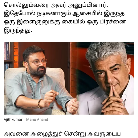
சொல்லும்வரை அவர் அனுப்பினார்.
இதேபோல் நடிகனாகும் ஆசையில் இருந்த
ஒரு இளைஞனுக்கு கையில் ஒரு பிரச்னை
இருந்தது.
Ajithkumar
Manu Anand
அவனை அழைத்துச் சென்று அவருடைய