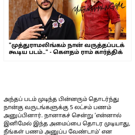
"முத்துராமலிங்கம் நான் வருத்தப்படக்
கூடிய படம்.." - கௌதம் ராம் கார்த்திக்
அந்தப் படம் முடிந்த பின்னரும் தொடர்ந்து
நான்கு வருடங்களுக்கு 5 லட்சம் பணம்
அனுப்பினார். நானாகச் சென்று ’என்னால்
இனிமேல் இந்த அமைப்பை தொடர முடியாது,
நீங்கள் பணம் அனுப்ப வேண்டாம்’ என