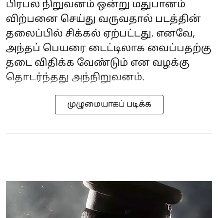
பிரபல நிறுவனம் ஒன்று மதுபானம்
விற்பனை செய்து வருவதால் படத்தின்
தலைப்பில் சிக்கல் ஏற்பட்டது. எனவே,
அந்தப் பெயரை டைட்டிலாக வைப்பதற்கு
தடை விதிக்க வேண்டும் என வழக்கு
தொடர்ந்தது அந்நிறுவனம்.
முழுமையாகப் படிக்க