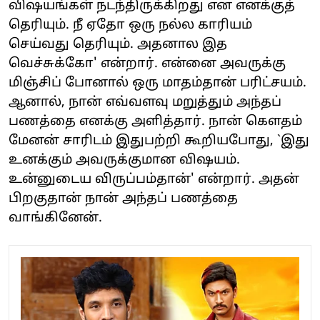
விஷயங்கள் நடந்திருக்கிறது என எனக்குத்
தெரியும். நீ ஏதோ ஒரு நல்ல காரியம்
செய்வது தெரியும். அதனால இத
வெச்சுக்கோ' என்றார். என்னை அவருக்கு
மிஞ்சிப் போனால் ஒரு மாதம்தான் பரிட்சயம்.
ஆனால், நான் எவ்வளவு மறுத்தும் அந்தப்
பணத்தை எனக்கு அளித்தார். நான் கௌதம்
மேனன் சாரிடம் இதுபற்றி கூறியபோது, `இது
உனக்கும் அவருக்குமான விஷயம்.
உன்னுடைய விருப்பம்தான்' என்றார். அதன்
பிறகுதான் நான் அந்தப் பணத்தை
வாங்கினேன்.