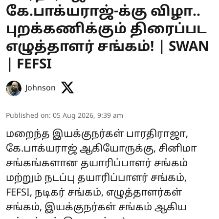
கே.பாக்யராஜ்-க்கு விழா..
புறக்கணிக்கும் திரைப்பட
எழுத்தாளர் சங்கம்! | SWAN
| FEFSI
Johnson
Published on
:
05 Aug 2026, 9:39 am
மறைந்த இயக்குநர்கள் பாரதிராஜா,
கே.பாக்யராஜ் ஆகியோருக்கு, சினிமா
சங்கங்களான தயாரிப்பாளர் சங்கம்
மற்றும் நடப்பு தயாரிப்பாளர் சங்கம்,
FEFSI, நடிகர் சங்கம், எழுத்தாளர்கள்
சங்கம், இயக்குநர்கள் சங்கம் ஆகிய