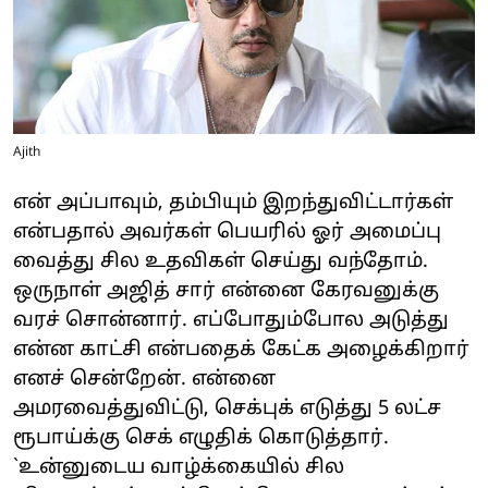
Ajith
என் அப்பாவும், தம்பியும் இறந்துவிட்டார்கள்
என்பதால் அவர்கள் பெயரில் ஓர் அமைப்பு
வைத்து சில உதவிகள் செய்து வந்தோம்.
ஒருநாள் அஜித் சார் என்னை கேரவனுக்கு
வரச் சொன்னார். எப்போதும்போல அடுத்து
என்ன காட்சி என்பதைக் கேட்க அழைக்கிறார்
எனச் சென்றேன். என்னை
அமரவைத்துவிட்டு, செக்புக் எடுத்து 5 லட்ச
ரூபாய்க்கு செக் எழுதிக் கொடுத்தார்.
`உன்னுடைய வாழ்க்கையில் சில