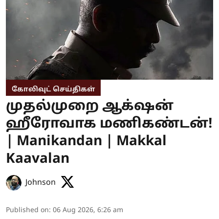
கோலிவுட் செய்திகள்
முதல்முறை ஆக்‌ஷன்
ஹீரோவாக மணிகண்டன்!
| Manikandan | Makkal
Kaavalan
Johnson
Published on
:
06 Aug 2026, 6:26 am