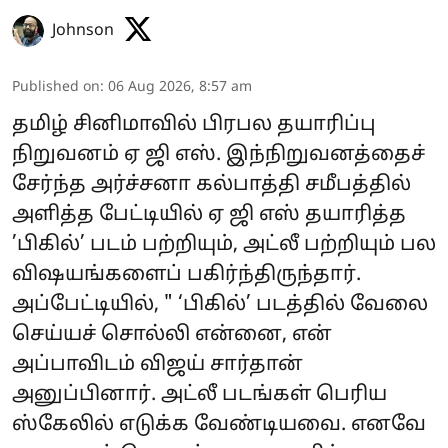
Johnson
Published on
:
06 Aug 2026, 8:57 am
தமிழ் சினிமாவில் பிரபல தயாரிப்பு
நிறுவனம் ஏ ஜி எஸ். இந்நிறுவனத்தைச்
சேர்ந்த அர்ச்சனா கல்பாத்தி சமீபத்தில்
அளித்த பேட்டியில் ஏ ஜி எஸ் தயாரித்த
’பிகில்’ படம் பற்றியும், அட்லீ பற்றியும் பல
விஷயங்களைப் பகிர்ந்திருந்தார்.
அப்பேட்டியில், " ‘பிகில்’ படத்தில் வேலை
செய்யச் சொல்லி என்னை, என்
அப்பாவிடம் விஜய் சார்தான்
அனுப்பினார். அட்லீ படங்கள் பெரிய
ஸ்கேலில் எடுக்க வேண்டியவை. எனவே