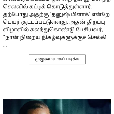
செலவில் கட்டிக் கொடுத்துள்ளார்.
தற்போது அதற்கு 'தனுஷ் பிளாக்' என்றே
பெயர் சூட்டப்பட்டுள்ளது. அதன் திறப்பு
விழாவில் கலந்துகொண்டு பேசியவர்,
"நான் நிறைய நிகழ்வுகளுக்குச் செல்கி
...
முழுமையாகப் படிக்க