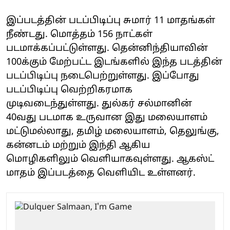
இப்படத்தின் படப்பிடிப்பு சுமார் 11 மாதங்கள்
நீண்டது. மொத்தம் 156 நாட்கள்
படமாக்கப்பட்டுள்ளது. தென்னிந்தியாவின்
100க்கும் மேற்பட்ட இடங்களில் இந்த படத்தின்
படப்பிடிப்பு நடைபெற்றுள்ளது. இப்போது
படப்பிடிப்பு வெற்றிகரமாக
முடிவடைந்துள்ளது. துல்கர் சல்மானின்
40வது படமாக உருவான இது மலையாளம்
மட்டுமல்லாது, தமிழ் மலையாளம், தெலுங்கு,
கன்னடம் மற்றும் இந்தி ஆகிய
மொழிகளிலும் வெளியாகவுள்ளது. ஆகஸ்ட்
மாதம் இப்படத்தை வெளியிட உள்ளனர்.