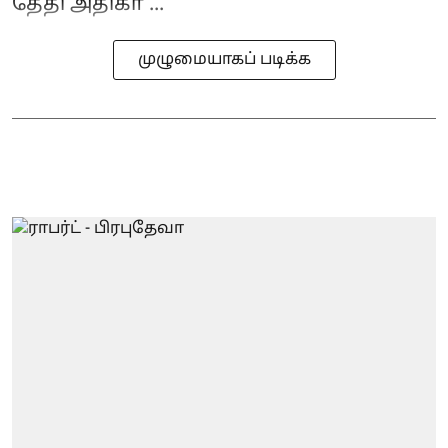
தேதி அதிகா ...
முழுமையாகப் படிக்க