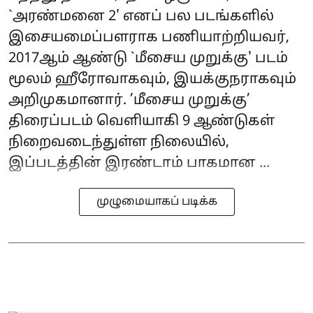
`அரண்மனை 2' எனப் பல படங்களில்
இசையமைப்பளராக பணியாற்றியவர்,
2017ஆம் ஆண்டு `மீசைய முறுக்கு' படம்
மூலம் ஹீரோவாகவும், இயக்குநராகவும்
அறிமுகமானார். ’மீசைய முறுக்கு’
திரைப்படம் வெளியாகி 9 ஆண்டுகள்
நிறைவடைந்துள்ள நிலையில்,
இப்படத்தின் இரண்டாம் பாகமான ...
முழுமையாகப் படிக்க