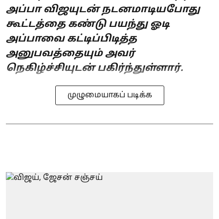
அப்பா விஜயுடன் நடனமாடியபோது
கூட்டத்தை கண்டு பயந்து ஓடி
அப்பாவை கட்டிப்பிடித்த
அனுபவத்தையும் அவர்
நெகிழ்ச்சியுடன் பகிர்ந்துள்ளார்.
முழுமையாகப் படிக்க