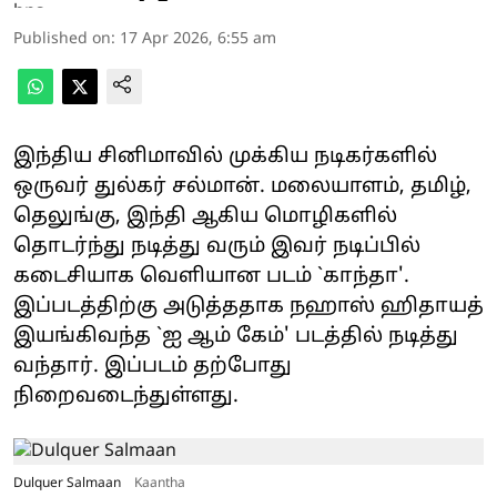
Published on
:
17 Apr 2026, 6:55 am
இந்திய சினிமாவில் முக்கிய நடிகர்களில்
ஒருவர் துல்கர் சல்மான். மலையாளம், தமிழ்,
தெலுங்கு, இந்தி ஆகிய மொழிகளில்
தொடர்ந்து நடித்து வரும் இவர் நடிப்பில்
கடைசியாக வெளியான படம் `காந்தா'.
இப்படத்திற்கு அடுத்ததாக நஹாஸ் ஹிதாயத்
இயங்கிவந்த `ஐ ஆம் கேம்' படத்தில் நடித்து
வந்தார். இப்படம் தற்போது
நிறைவடைந்துள்ளது.
Dulquer Salmaan
Kaantha