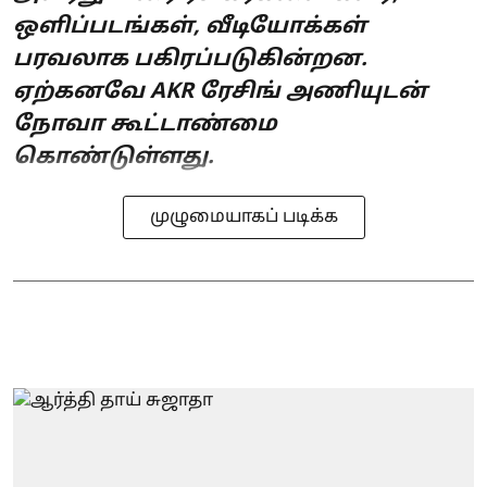
ஒளிப்படங்கள், வீடியோக்கள்
பரவலாக பகிரப்படுகின்றன.
ஏற்கனவே AKR ரேசிங் அணியுடன்
நோவா கூட்டாண்மை
கொண்டுள்ளது.
முழுமையாகப் படிக்க