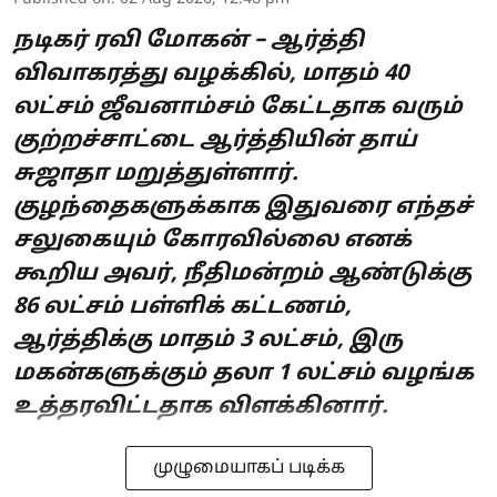
நடிகர் ரவி மோகன் – ஆர்த்தி
விவாகரத்து வழக்கில், மாதம் 40
லட்சம் ஜீவனாம்சம் கேட்டதாக வரும்
குற்றச்சாட்டை ஆர்த்தியின் தாய்
சுஜாதா மறுத்துள்ளார்.
குழந்தைகளுக்காக இதுவரை எந்தச்
சலுகையும் கோரவில்லை எனக்
கூறிய அவர், நீதிமன்றம் ஆண்டுக்கு
86 லட்சம் பள்ளிக் கட்டணம்,
ஆர்த்திக்கு மாதம் 3 லட்சம், இரு
மகன்களுக்கும் தலா 1 லட்சம் வழங்க
உத்தரவிட்டதாக விளக்கினார்.
முழுமையாகப் படிக்க