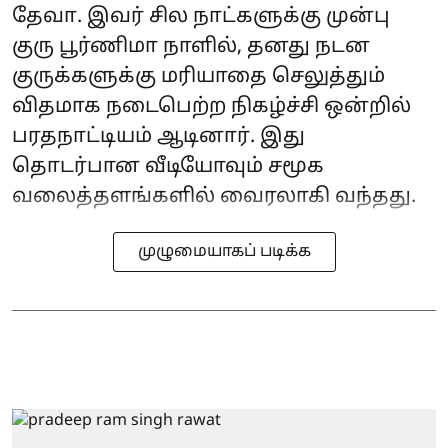
தேவா. இவர் சில நாட்களுக்கு முன்பு
குரு பூர்ணிமா நாளில், தனது நடன
குருக்களுக்கு மரியாதை செலுத்தும்
விதமாக நடைபெற்ற நிகழ்ச்சி ஒன்றில்
பரதநாட்டியம் ஆடினார். இது
தொடர்பான வீடியோவும் சமூக
வலைத்தளங்களில் வைரலாகி வந்தது.
முழுமையாகப் படிக்க