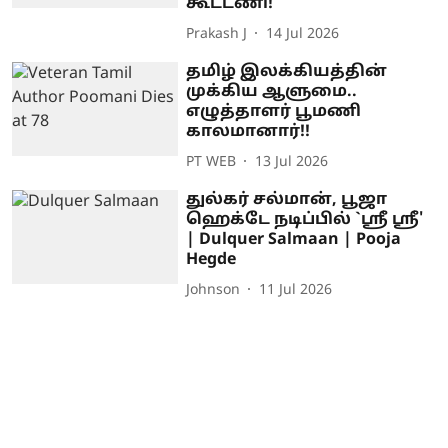
கூட்டணி!
Prakash J
14 Jul 2026
தமிழ் இலக்கியத்தின்
முக்கிய ஆளுமை..
எழுத்தாளர் பூமணி
காலமானார்!!
PT WEB
13 Jul 2026
துல்கர் சல்மான், பூஜா
ஹெக்டே நடிப்பில் `ஸ்ரீ ஸ்ரீ'
| Dulquer Salmaan | Pooja
Hegde
Johnson
11 Jul 2026