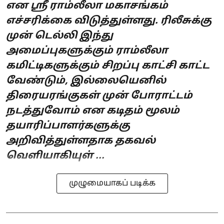
என ஸ்ரீ ராம்லீலா மகாசங்கம்
எச்சரிக்கை விடுத்துள்ளது. ரிலீசுக்கு
முன் டெல்லி இந்து
அமைப்புகளுக்கும் ராம்லீலா
கமிட்டிகளுக்கும் சிறப்பு காட்சி காட்ட
வேண்டும், இல்லையெனில்
திரையரங்குகள் முன் போராட்டம்
நடத்துவோம் என கடிதம் மூலம்
தயாரிப்பாளர்களுக்கு
அறிவித்துள்ளதாக தகவல்
வெளியாகியுள் ...
முழுமையாகப் படிக்க