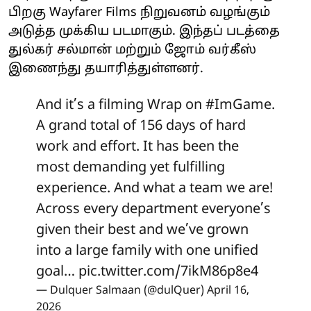
பிறகு Wayfarer Films நிறுவனம் வழங்கும்
அடுத்த முக்கிய படமாகும். இந்தப் படத்தை
துல்கர் சல்மான் மற்றும் ஜோம் வர்கீஸ்
இணைந்து தயாரித்துள்ளனர்.
And it’s a filming Wrap on
#ImGame
.
A grand total of 156 days of hard
work and effort. It has been the
most demanding yet fulfilling
experience. And what a team we are!
Across every department everyone’s
given their best and we’ve grown
into a large family with one unified
goal…
pic.twitter.com/7ikM86p8e4
— Dulquer Salmaan (@dulQuer)
April 16,
2026