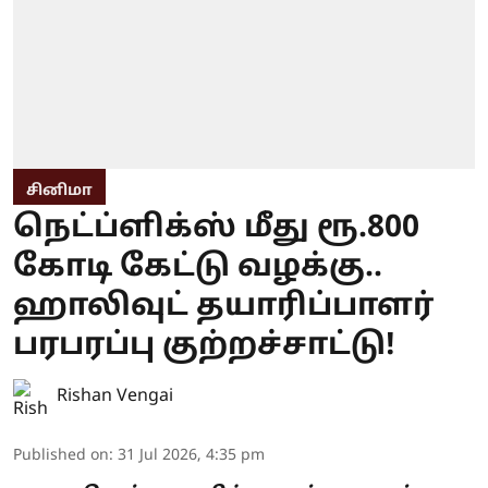
சினிமா
நெட்ப்ளிக்ஸ் மீது ரூ.800
கோடி கேட்டு வழக்கு..
ஹாலிவுட் தயாரிப்பாளர்
பரபரப்பு குற்றச்சாட்டு!
Rishan Vengai
Published on
:
31 Jul 2026, 4:35 pm