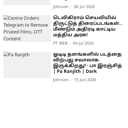
Johnson
06 Jul 2026
டெலிகிராம் செயலியில்
திருட்டுத் திரைப்படங்கள்..
மீண்டும் அதிரடி காட்டிய
மத்திய அரசு!
PT WEB
04 Jul 2026
ஓடிடி தளங்களில் படத்தை
விற்பது சவாலாக
இருக்கிறது! - பா இரஞ்சித்
| Pa Ranjith | Dark
Johnson
15 Jun 2026