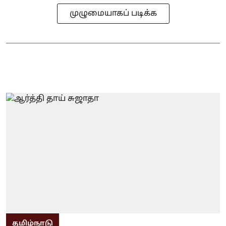
முழுமையாகப் படிக்க
தமிழ்நாடு