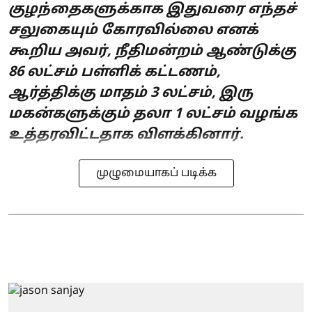
குழந்தைகளுக்காக இதுவரை எந்தச்
சலுகையும் கோரவில்லை எனக்
கூறிய அவர், நீதிமன்றம் ஆண்டுக்கு
86 லட்சம் பள்ளிக் கட்டணம்,
ஆர்த்திக்கு மாதம் 3 லட்சம், இரு
மகன்களுக்கும் தலா 1 லட்சம் வழங்க
உத்தரவிட்டதாக விளக்கினார்.
முழுமையாகப் படிக்க