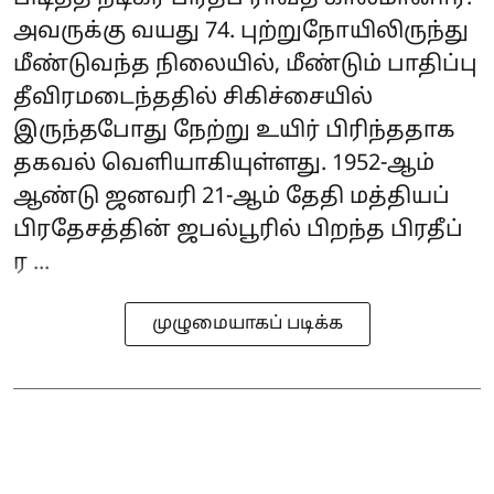
அவருக்கு வயது 74. புற்றுநோயிலிருந்து
மீண்டுவந்த நிலையில், மீண்டும் பாதிப்பு
தீவிரமடைந்ததில் சிகிச்சையில்
இருந்தபோது நேற்று உயிர் பிரிந்ததாக
தகவல் வெளியாகியுள்ளது. 1952-ஆம்
ஆண்டு ஜனவரி 21-ஆம் தேதி மத்தியப்
பிரதேசத்தின் ஜபல்பூரில் பிறந்த பிரதீப்
ர ...
முழுமையாகப் படிக்க