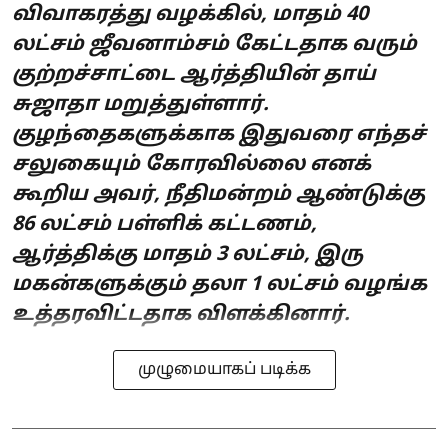
விவாகரத்து வழக்கில், மாதம் 40
லட்சம் ஜீவனாம்சம் கேட்டதாக வரும்
குற்றச்சாட்டை ஆர்த்தியின் தாய்
சுஜாதா மறுத்துள்ளார்.
குழந்தைகளுக்காக இதுவரை எந்தச்
சலுகையும் கோரவில்லை எனக்
கூறிய அவர், நீதிமன்றம் ஆண்டுக்கு
86 லட்சம் பள்ளிக் கட்டணம்,
ஆர்த்திக்கு மாதம் 3 லட்சம், இரு
மகன்களுக்கும் தலா 1 லட்சம் வழங்க
உத்தரவிட்டதாக விளக்கினார்.
முழுமையாகப் படிக்க