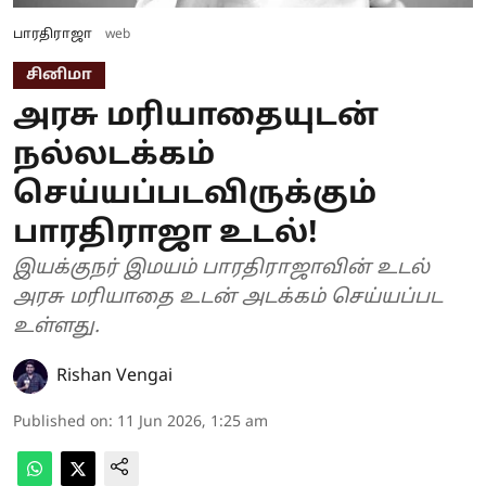
பாரதிராஜா
web
சினிமா
அரசு மரியாதையுடன்
நல்லடக்கம்
செய்யப்படவிருக்கும்
பாரதிராஜா உடல்!
இயக்குநர் இமயம் பாரதிராஜாவின் உடல்
அரசு மரியாதை உடன் அடக்கம் செய்யப்பட
உள்ளது.
Rishan Vengai
Published on
:
11 Jun 2026, 1:25 am