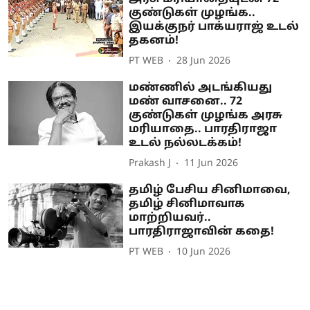
குண்டுகள் முழங்க..
இயக்குநர் பாக்யராஜ் உடல்
தகனம்!
PT WEB
28 Jun 2026
மண்ணில் அடங்கியது
மண் வாசனை.. 72
குண்டுகள் முழங்க அரசு
மரியாதை.. பாரதிராஜா
உடல் நல்லடக்கம்!
Prakash J
11 Jun 2026
தமிழ் பேசிய சினிமாவை,
தமிழ் சினிமாவாக
மாற்றியவர்..
பாரதிராஜாவின் கதை!
PT WEB
10 Jun 2026