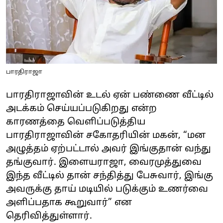
பாரதிராஜா
பாரதிராஜாவின் உடல் ஏன் பண்ணை வீட்டில்
அடக்கம் செய்யப்படுகிறது என்ற
காரணத்தை வெளிப்படுத்திய
பாரதிராஜாவின் சகோதரியின் மகன், “மன
அழுத்தம் ஏற்பட்டால் அவர் இங்குதான் வந்து
தங்குவார். இளையராஜா, வைரமுத்துவை
இந்த வீட்டில் தான் சந்தித்து பேசுவார், இங்கு
அவருக்கு தாய் மடியில் படுக்கும் உணர்வை
அளிப்பதாக கூறுவார்” என
தெரிவித்துள்ளார்.