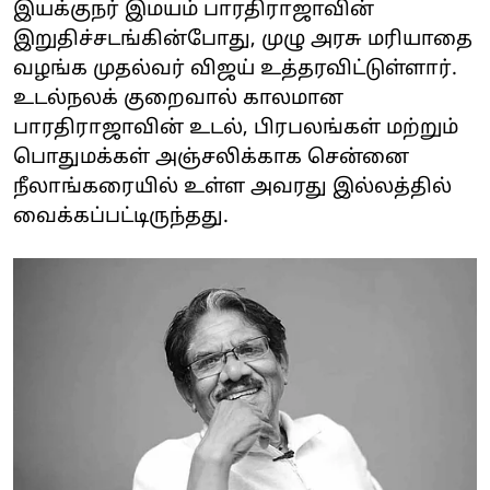
இயக்குநர் இமயம் பாரதிராஜாவின்
இறுதிச்சடங்கின்போது, முழு அரசு மரியாதை
வழங்க முதல்வர் விஜய் உத்தரவிட்டுள்ளார்.
உடல்நலக் குறைவால் காலமான
பாரதிராஜாவின் உடல், பிரபலங்கள் மற்றும்
பொதுமக்கள் அஞ்சலிக்காக சென்னை
நீலாங்கரையில் உள்ள அவரது இல்லத்தில்
வைக்கப்பட்டிருந்தது.