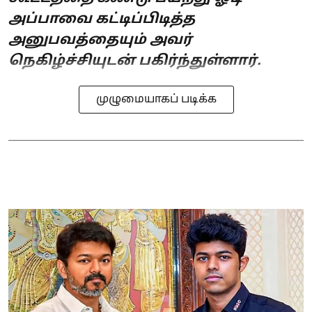
அப்பாவை கட்டிப்பிடித்த
அனுபவத்தையும் அவர்
நெகிழ்ச்சியுடன் பகிர்ந்துள்ளார்.
முழுமையாகப் படிக்க