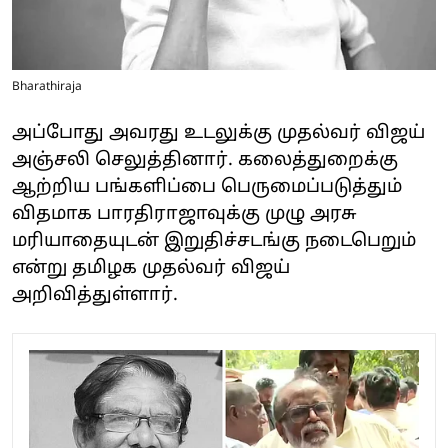
Bharathiraja
அப்போது அவரது உடலுக்கு முதல்வர் விஜய்
அஞ்சலி செலுத்தினார். கலைத்துறைக்கு
ஆற்றிய பங்களிப்பை பெருமைப்படுத்தும்
விதமாக பாரதிராஜாவுக்கு முழு அரசு
மரியாதையுடன் இறுதிச்சடங்கு நடைபெறும்
என்று தமிழக முதல்வர் விஜய்
அறிவித்துள்ளார்.