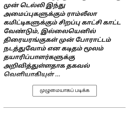
முன் டெல்லி இந்து
அமைப்புகளுக்கும் ராம்லீலா
கமிட்டிகளுக்கும் சிறப்பு காட்சி காட்ட
வேண்டும், இல்லையெனில்
திரையரங்குகள் முன் போராட்டம்
நடத்துவோம் என கடிதம் மூலம்
தயாரிப்பாளர்களுக்கு
அறிவித்துள்ளதாக தகவல்
வெளியாகியுள் ...
முழுமையாகப் படிக்க